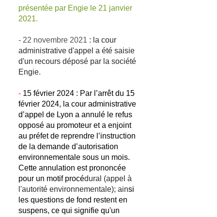
présentée par Engie le 21 janvier
2021.
- 22 novembre 2021
: la cour
administrative d'appel a été saisie
d'un recours déposé par la société
Engie.
-
15 février 2024 : Par l’arrêt du 15
février 2024, la cour administrative
d’appel de Lyon a annulé le refus
opposé au promoteur et a enjoint
au préfet de reprendre l’instruction
de la demande d’autorisation
environnementale sous un mois.
Cette annulation est prononcée
pour un motif procé
dural (appel à
l'autorité environnementale); ain
si
les questions de fond restent en
suspens, ce qui signifie qu'un