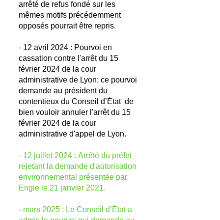
arrêté de refus fondé sur les
mêmes motifs précédemment
opposés pourrait être repris.
-
12 avril 2024 : Pourvoi en
cassation contre l'arrêt du 15
février 2024 de la cour
administrative de Lyon: ce pourvoi
demande au président du
contentieux du Conseil d’État de
bien vouloir annuler l'arrêt du 15
février 2024 de la cour
administrative d'appel de Lyon.
- 12 juillet 2024 :
Arrêté du préfet
rejetant la demande d'autorisation
environnemental présentée par
Engie le 21 janvier 2021.
-
mars 2025 : Le Conseil d’État a