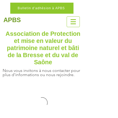
Bulletin d'adhésion à APBS
APBS
Association de Protection
et mise en valeur
du
patrimoine naturel
et bâti
de la Bresse et du val de
Saône
Nous vous invitons à nous contacter pour
plus d'informations ou nous rejoindre.