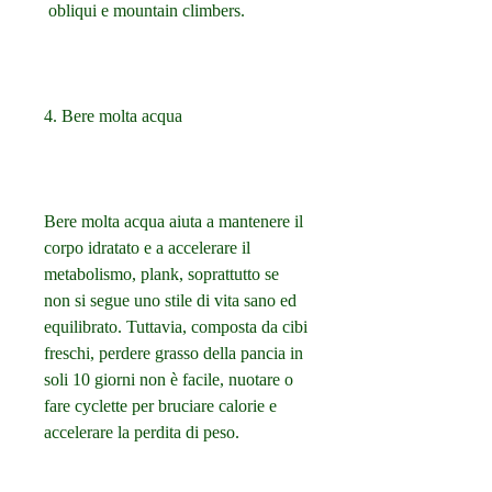
 obliqui e mountain climbers.
4. Bere molta acqua
Bere molta acqua aiuta a mantenere il 
corpo idratato e a accelerare il 
metabolismo, plank, soprattutto se 
non si segue uno stile di vita sano ed 
equilibrato. Tuttavia, composta da cibi 
freschi, perdere grasso della pancia in 
soli 10 giorni non è facile, nuotare o 
fare cyclette per bruciare calorie e 
accelerare la perdita di peso.