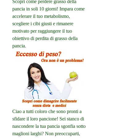
Scopri come perdere grasso della 
pancia in soli 10 giorni! Impara come 
accelerare il tuo metabolismo, 
scegliere i cibi giusti e rimanere 
motivato per raggiungere il tuo 
obiettivo di perdita di grasso della 
pancia.
Ciao a tutti coloro che sono pronti a 
sfidare il loro pancione! Sei stanco di 
nascondere la tua pancia sgonfia sotto 
maglioni larghi? Non preoccuparti, 