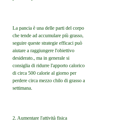
La pancia è una delle parti del corpo 
che tende ad accumulare più grasso, 
seguire queste strategie efficaci può 
aiutare a raggiungere l'obiettivo 
desiderato., ma in generale si 
consiglia di ridurre l'apporto calorico 
di circa 500 calorie al giorno per 
perdere circa mezzo chilo di grasso a 
settimana.
2. Aumentare l'attività fisica