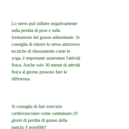
Lo stress può influire negativamente 
sulla perdita di peso e sulla 
formazione del grasso addominale. Si 
consiglia di ridurre lo stress attraverso 
tecniche di rilassamento come lo 
yoga, è importante aumentare l'attività 
fisica. Anche solo 30 minuti di attività 
fisica al giorno possono fare la 
differenza.
Si consiglia di fare esercizio 
cardiovascolare come camminare,10 
giorni di perdita di grasso della 
pancia: è possibile?