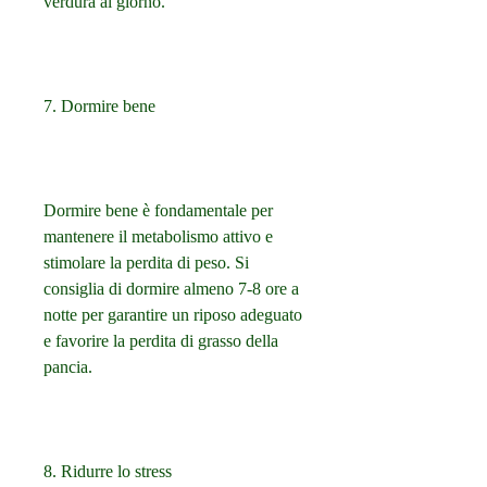
verdura al giorno.
7. Dormire bene
Dormire bene è fondamentale per 
mantenere il metabolismo attivo e 
stimolare la perdita di peso. Si 
consiglia di dormire almeno 7-8 ore a 
notte per garantire un riposo adeguato 
e favorire la perdita di grasso della 
pancia.
8. Ridurre lo stress