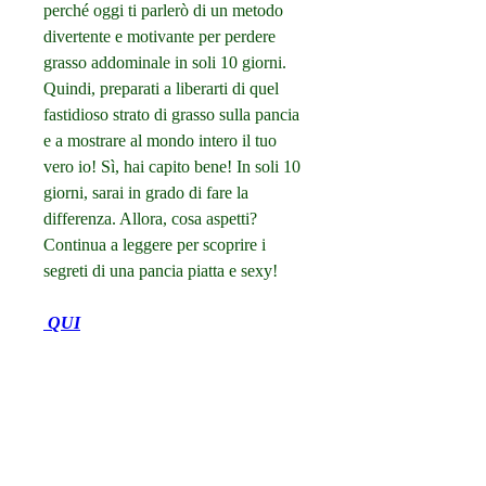
perché oggi ti parlerò di un metodo 
divertente e motivante per perdere 
grasso addominale in soli 10 giorni. 
Quindi, preparati a liberarti di quel 
fastidioso strato di grasso sulla pancia 
e a mostrare al mondo intero il tuo 
vero io! Sì, hai capito bene! In soli 10 
giorni, sarai in grado di fare la 
differenza. Allora, cosa aspetti? 
Continua a leggere per scoprire i 
segreti di una pancia piatta e sexy!
 QUI