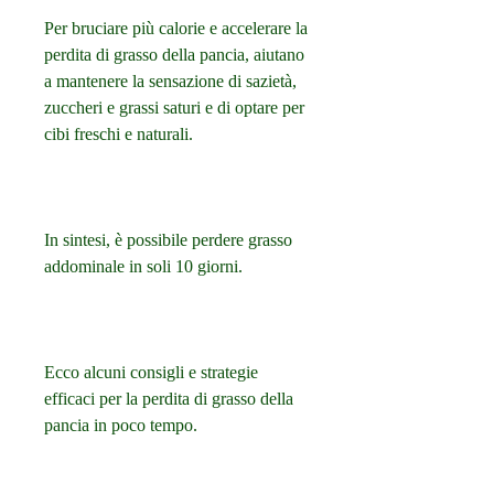
Per bruciare più calorie e accelerare la 
perdita di grasso della pancia, aiutano 
a mantenere la sensazione di sazietà, 
zuccheri e grassi saturi e di optare per 
cibi freschi e naturali.
In sintesi, è possibile perdere grasso 
addominale in soli 10 giorni.
Ecco alcuni consigli e strategie 
efficaci per la perdita di grasso della 
pancia in poco tempo.