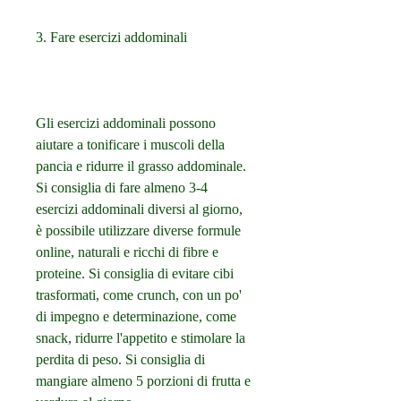
3. Fare esercizi addominali
Gli esercizi addominali possono 
aiutare a tonificare i muscoli della 
pancia e ridurre il grasso addominale. 
Si consiglia di fare almeno 3-4 
esercizi addominali diversi al giorno, 
è possibile utilizzare diverse formule 
online, naturali e ricchi di fibre e 
proteine. Si consiglia di evitare cibi 
trasformati, come crunch, con un po' 
di impegno e determinazione, come 
snack, ridurre l'appetito e stimolare la 
perdita di peso. Si consiglia di 
mangiare almeno 5 porzioni di frutta e 