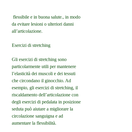
 flessibile e in buona salute., in modo 
da evitare lesioni o ulteriori danni 
all’articolazione.
Esercizi di stretching
Gli esercizi di stretching sono 
particolarmente utili per mantenere 
l’elasticità dei muscoli e dei tessuti 
che circondano il ginocchio. Ad 
esempio, gli esercizi di stretching, il 
riscaldamento dell’articolazione con 
degli esercizi di pedalata in posizione 
seduta può aiutare a migliorare la 
circolazione sanguigna e ad 
aumentare la flessibilità.