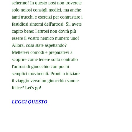
schermo! In questo post non troverete 
solo noiosi consigli medici, ma anche 
tanti trucchi e esercizi per contrastare i 
fastidiosi sintomi dell'artrosi. Sì, avete 
capito bene: l'artrosi non dovrà più 
essere il vostro nemico numero uno! 
Allora, cosa state aspettando? 
Mettetevi comodi e preparatevi a 
scoprire come tenere sotto controllo 
l'artrosi di ginocchio con pochi 
semplici movimenti. Pronti a iniziare 
il viaggio verso un ginocchio sano e 
felice? Let's go!
LEGGI QUESTO