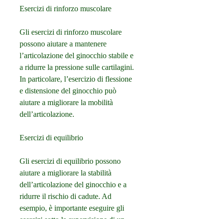
Esercizi di rinforzo muscolare
Gli esercizi di rinforzo muscolare 
possono aiutare a mantenere 
l’articolazione del ginocchio stabile e 
a ridurre la pressione sulle cartilagini. 
In particolare, l’esercizio di flessione 
e distensione del ginocchio può 
aiutare a migliorare la mobilità 
dell’articolazione.
Esercizi di equilibrio
Gli esercizi di equilibrio possono 
aiutare a migliorare la stabilità 
dell’articolazione del ginocchio e a 
ridurre il rischio di cadute. Ad 
esempio, è importante eseguire gli 