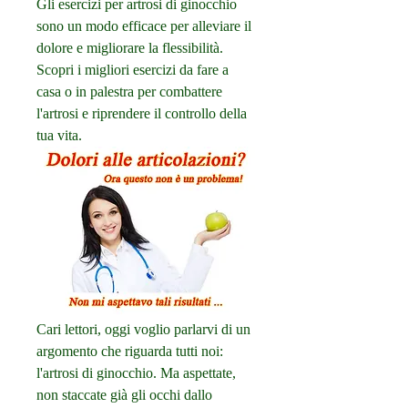
Gli esercizi per artrosi di ginocchio 
sono un modo efficace per alleviare il 
dolore e migliorare la flessibilità. 
Scopri i migliori esercizi da fare a 
casa o in palestra per combattere 
l'artrosi e riprendere il controllo della 
tua vita.
Cari lettori, oggi voglio parlarvi di un 
argomento che riguarda tutti noi: 
l'artrosi di ginocchio. Ma aspettate, 
non staccate già gli occhi dallo 