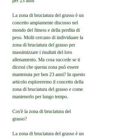
per 23 anni
La zona di bruciatura del grasso è un 
concetto ampiamente discusso nel 
mondo del fitness e della perdita di 
peso. Molti cercano di individuare la 
zona di bruciatura del grasso per 
massimizzare i risultati del loro 
allenamento. Ma cosa succede se ti 
dicessi che questa zona può essere 
mantenuta per ben 23 anni? In questo 
articolo esploreremo il concetto della 
zona di bruciatura del grasso e come 
mantenerlo per lungo tempo.
Cos'è la zona di bruciatura del 
grasso?
La zona di bruciatura del grasso è un 