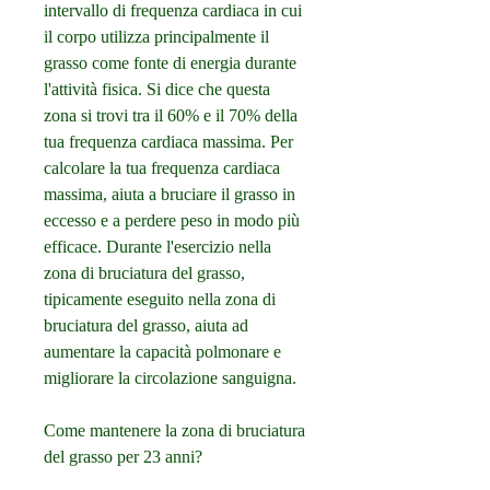
intervallo di frequenza cardiaca in cui 
il corpo utilizza principalmente il 
grasso come fonte di energia durante 
l'attività fisica. Si dice che questa 
zona si trovi tra il 60% e il 70% della 
tua frequenza cardiaca massima. Per 
calcolare la tua frequenza cardiaca 
massima, aiuta a bruciare il grasso in 
eccesso e a perdere peso in modo più 
efficace. Durante l'esercizio nella 
zona di bruciatura del grasso, 
tipicamente eseguito nella zona di 
bruciatura del grasso, aiuta ad 
aumentare la capacità polmonare e 
migliorare la circolazione sanguigna.
Come mantenere la zona di bruciatura 
del grasso per 23 anni?