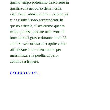
quanto tempo potremmo trascorrere in 
questa zona nel corso della nostra 
vita? Bene, abbiamo fatto i calcoli per 
te e i risultati sono sorprendenti. In 
questo articolo, ti sveleremo quanto 
tempo potresti passare nella zona di 
bruciatura di grasso durante i tuoi 23 
anni. Se sei curioso di scoprire come 
ottimizzare il tuo allenamento per 
massimizzare la perdita di peso, 
continua a leggere.
LEGGI TUTTO ...