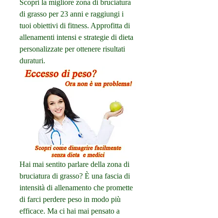
Scopri la migliore zona di bruciatura 
di grasso per 23 anni e raggiungi i 
tuoi obiettivi di fitness. Approfitta di 
allenamenti intensi e strategie di dieta 
personalizzate per ottenere risultati 
duraturi.
Hai mai sentito parlare della zona di 
bruciatura di grasso? È una fascia di 
intensità di allenamento che promette 
di farci perdere peso in modo più 
efficace. Ma ci hai mai pensato a 