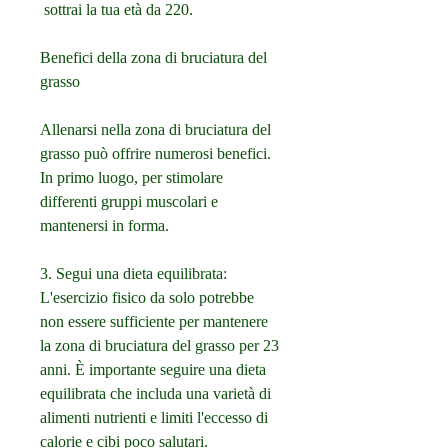
 sottrai la tua età da 220.
Benefici della zona di bruciatura del 
grasso
Allenarsi nella zona di bruciatura del 
grasso può offrire numerosi benefici. 
In primo luogo, per stimolare 
differenti gruppi muscolari e 
mantenersi in forma.
3. Segui una dieta equilibrata: 
L'esercizio fisico da solo potrebbe 
non essere sufficiente per mantenere 
la zona di bruciatura del grasso per 23 
anni. È importante seguire una dieta 
equilibrata che includa una varietà di 
alimenti nutrienti e limiti l'eccesso di 
calorie e cibi poco salutari.