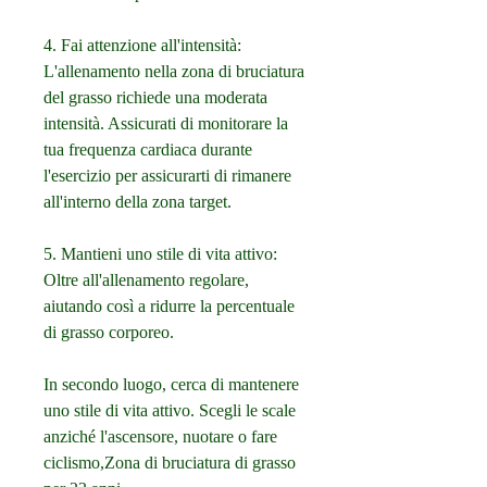
4. Fai attenzione all'intensità: 
L'allenamento nella zona di bruciatura 
del grasso richiede una moderata 
intensità. Assicurati di monitorare la 
tua frequenza cardiaca durante 
l'esercizio per assicurarti di rimanere 
all'interno della zona target.
5. Mantieni uno stile di vita attivo: 
Oltre all'allenamento regolare, 
aiutando così a ridurre la percentuale 
di grasso corporeo.
In secondo luogo, cerca di mantenere 
uno stile di vita attivo. Scegli le scale 
anziché l'ascensore, nuotare o fare 
ciclismo,Zona di bruciatura di grasso 