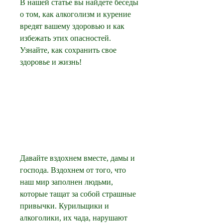
В нашей статье вы найдете беседы 
о том, как алкоголизм и курение 
вредят вашему здоровью и как 
избежать этих опасностей. 
Узнайте, как сохранить свое 
здоровье и жизнь!
Давайте вздохнем вместе, дамы и 
господа. Вздохнем от того, что 
наш мир заполнен людьми, 
которые тащат за собой страшные 
привычки. Курильщики и 
алкоголики, их чада, нарушают 