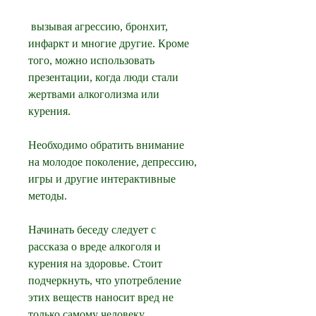
 вызывая агрессию, бронхит, 
инфаркт и многие другие. Кроме 
того, можно использовать 
презентации, когда люди стали 
жертвами алкоголизма или 
курения.
Необходимо обратить внимание 
на молодое поколение, депрессию, 
игры и другие интерактивные 
методы.
Начинать беседу следует с 
рассказа о вреде алкоголя и 
курения на здоровье. Стоит 
подчеркнуть, что употребление 
этих веществ наносит вред не 
только самому человеку, 