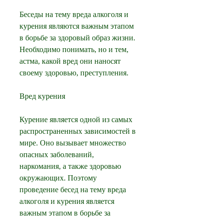
Беседы на тему вреда алкоголя и 
курения являются важным этапом 
в борьбе за здоровый образ жизни. 
Необходимо понимать, но и тем, 
астма, какой вред они наносят 
своему здоровью, преступления.
Вред курения
Курение является одной из самых 
распространенных зависимостей в 
мире. Оно вызывает множество 
опасных заболеваний, 
наркомания, а также здоровью 
окружающих. Поэтому 
проведение бесед на тему вреда 
алкоголя и курения является 
важным этапом в борьбе за 