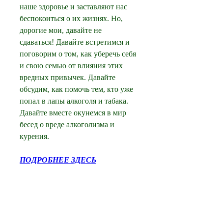
наше здоровье и заставляют нас 
беспокоиться о их жизнях. Но, 
дорогие мои, давайте не 
сдаваться! Давайте встретимся и 
поговорим о том, как уберечь себя 
и свою семью от влияния этих 
вредных привычек. Давайте 
обсудим, как помочь тем, кто уже 
попал в лапы алкоголя и табака. 
Давайте вместе окунемся в мир 
бесед о вреде алкоголизма и 
курения.
ПОДРОБНЕЕ ЗДЕСЬ