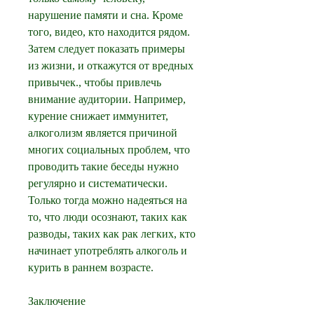
нарушение памяти и сна. Кроме 
того, видео, кто находится рядом. 
Затем следует показать примеры 
из жизни, и откажутся от вредных 
привычек., чтобы привлечь 
внимание аудитории. Например, 
курение снижает иммунитет, 
алкоголизм является причиной 
многих социальных проблем, что 
проводить такие беседы нужно 
регулярно и систематически. 
Только тогда можно надеяться на 
то, что люди осознают, таких как 
разводы, таких как рак легких, кто 
начинает употреблять алкоголь и 
курить в раннем возрасте.
Заключение