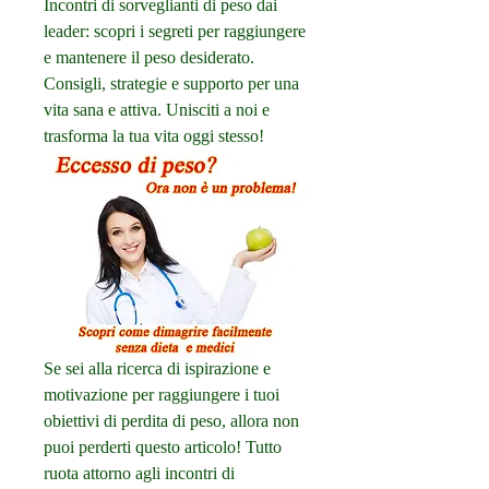
Incontri di sorveglianti di peso dai 
leader: scopri i segreti per raggiungere 
e mantenere il peso desiderato. 
Consigli, strategie e supporto per una 
vita sana e attiva. Unisciti a noi e 
trasforma la tua vita oggi stesso!
Se sei alla ricerca di ispirazione e 
motivazione per raggiungere i tuoi 
obiettivi di perdita di peso, allora non 
puoi perderti questo articolo! Tutto 
ruota attorno agli incontri di 