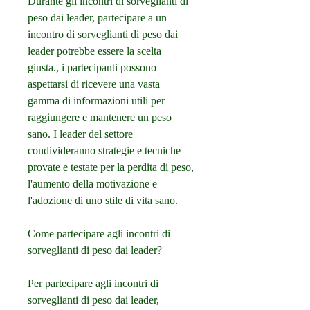
Durante gli incontri di sorveglianti di 
peso dai leader, partecipare a un 
incontro di sorveglianti di peso dai 
leader potrebbe essere la scelta 
giusta., i partecipanti possono 
aspettarsi di ricevere una vasta 
gamma di informazioni utili per 
raggiungere e mantenere un peso 
sano. I leader del settore 
condivideranno strategie e tecniche 
provate e testate per la perdita di peso, 
l'aumento della motivazione e 
l'adozione di uno stile di vita sano.
Come partecipare agli incontri di 
sorveglianti di peso dai leader?
Per partecipare agli incontri di 
sorveglianti di peso dai leader, 