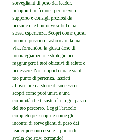
sorveglianti di peso dai leader, 
un'opportunità unica per ricevere 
supporto e consigli preziosi da 
persone che hanno vissuto la tua 
stessa esperienza. Scopri come questi 
incontri possono trasformare la tua 
vita, fornendoti la giusta dose di 
incoraggiamento e strategie per 
raggiungere i tuoi obiettivi di salute e 
benessere. Non importa quale sia il 
tuo punto di partenza, lasciati 
affascinare da storie di successo e 
scopri come puoi unirti a una 
comunità che ti sosterrà in ogni passo 
del tuo percorso. Leggi l'articolo 
completo per scoprire come gli 
incontri di sorveglianti di peso dai 
leader possono essere il punto di 
svolta che stavi cercando!