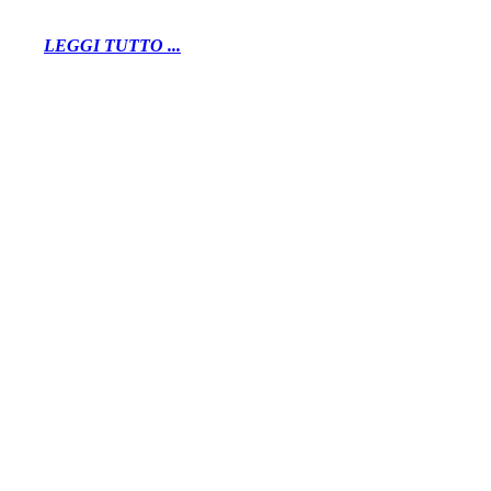
LEGGI TUTTO ...