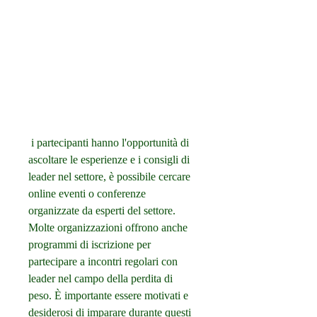
 i partecipanti hanno l'opportunità di 
ascoltare le esperienze e i consigli di 
leader nel settore, è possibile cercare 
online eventi o conferenze 
organizzate da esperti del settore. 
Molte organizzazioni offrono anche 
programmi di iscrizione per 
partecipare a incontri regolari con 
leader nel campo della perdita di 
peso. È importante essere motivati e 
desiderosi di imparare durante questi 