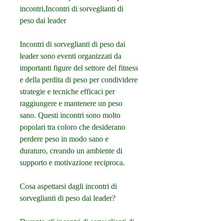
incontri,Incontri di sorveglianti di 
peso dai leader
Incontri di sorveglianti di peso dai 
leader sono eventi organizzati da 
importanti figure del settore del fitness 
e della perdita di peso per condividere 
strategie e tecniche efficaci per 
raggiungere e mantenere un peso 
sano. Questi incontri sono molto 
popolari tra coloro che desiderano 
perdere peso in modo sano e 
duraturo, creando un ambiente di 
supporto e motivazione reciproca.
Cosa aspettarsi dagli incontri di 
sorveglianti di peso dai leader?