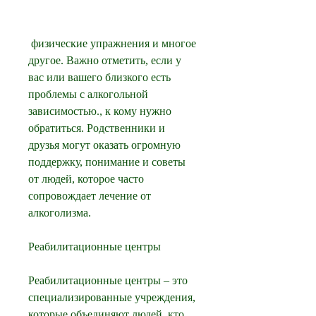
 физические упражнения и многое 
другое. Важно отметить, если у 
вас или вашего близкого есть 
проблемы с алкогольной 
зависимостью., к кому нужно 
обратиться. Родственники и 
друзья могут оказать огромную 
поддержку, понимание и советы 
от людей, которое часто 
сопровождает лечение от 
алкоголизма.
Реабилитационные центры
Реабилитационные центры – это 
специализированные учреждения, 
которые объединяют людей, кто 