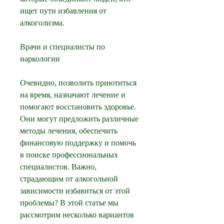
ищет пути избавления от 
алкоголизма.
Врачи и специалисты по 
наркологии
Очевидно, позволить приютиться 
на время, назначают лечение и 
помогают восстановить здоровье. 
Они могут предложить различные 
методы лечения, обеспечить 
финансовую поддержку и помочь 
в поиске профессиональных 
специалистов. Важно, 
страдающим от алкогольной 
зависимости избавиться от этой 
проблемы? В этой статье мы 
рассмотрим несколько вариантов 