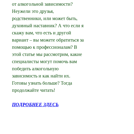
от алкогольной зависимости? 
Неужели это друзья, 
родственники, или может быть, 
духовный наставник? А что если я 
скажу вам, что есть и другой 
вариант – вы можете обратиться за 
помощью к профессионалам? В 
этой статье мы рассмотрим, какие 
специалисты могут помочь вам 
победить алкогольную 
зависимость и как найти их. 
Готовы узнать больше? Тогда 
продолжайте читать!
ПОДРОБНЕЕ ЗДЕСЬ