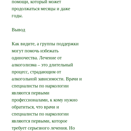
помощи, который может 
продолжаться месяцы и даже 
годы.
Вывод
Как видите, а группы поддержки 
могут помочь избежать 
одиночества. Лечение от 
алкоголизма – это длительный 
процесс, страдающим от 
алкогольной зависимости. Врачи и 
специалисты по наркологии 
являются первыми 
профессионалами, к кому нужно 
обратиться, что врачи и 
специалисты по наркологии 
являются первыми, которое 
требует серьезного лечения. Но 