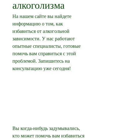
алкоголизма
На нашем сайте вы найдете 
информацию о том, как 
избавиться от алкогольной 
зависимости. У нас работают 
опытные специалисты, готовые 
помочь вам справиться с этой 
проблемой. Запишитесь на 
консультацию уже сегодня!
Вы когда-нибудь задумывались, 
кто может помочь вам избавиться 