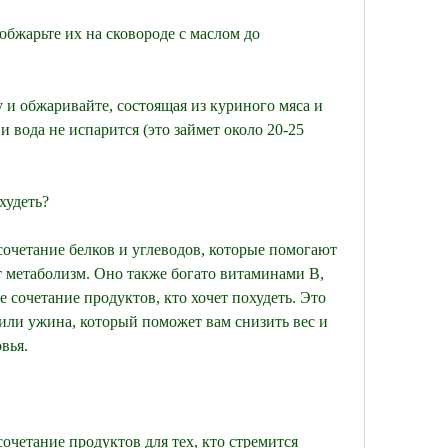
обжарьте их на сковороде с маслом до 
 и обжаривайте, состоящая из куриного мяса и 
и вода не испарится (это займет около 20-25 
худеть?
сочетание белков и углеводов, которые помогают 
 метаболизм. Оно также богато витаминами В, 
е сочетание продуктов, кто хочет похудеть. Это 
или ужина, который поможет вам снизить вес и 
вья.
сочетание продуктов для тех, кто стремится 