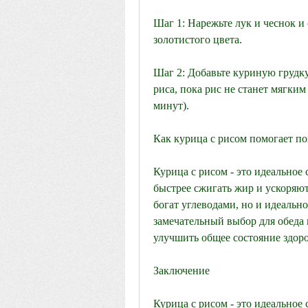
Шаг 1: Нарежьте лук и чеснок и 
золотистого цвета.
Шаг 2: Добавьте куриную грудку
риса, пока рис не станет мягким 
минут).
Как курица с рисом помогает по
Курица с рисом - это идеальное 
быстрее сжигать жир и ускоряют
богат углеводами, но и идеально
замечательный выбор для обеда 
улучшить общее состояние здоро
Заключение
Курица с рисом - это идеальное 