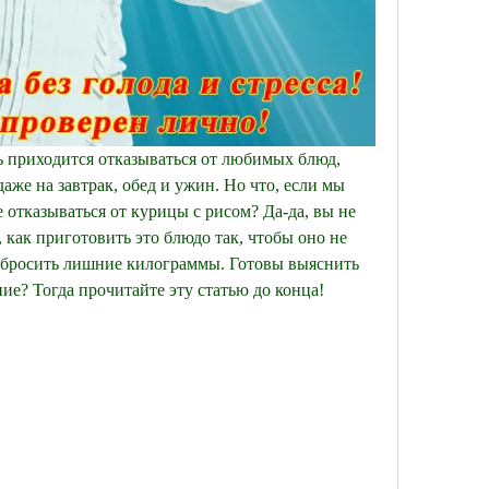
ь приходится отказываться от любимых блюд, 
аже на завтрак, обед и ужин. Но что, если мы 
 отказываться от курицы с рисом? Да-да, вы не 
как приготовить это блюдо так, чтобы оно не 
сбросить лишние килограммы. Готовы выяснить 
ие? Тогда прочитайте эту статью до конца!