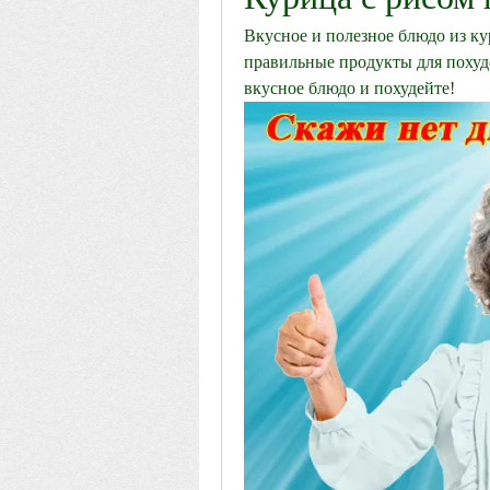
Вкусное и полезное блюдо из ку
правильные продукты для похуде
вкусное блюдо и похудейте!