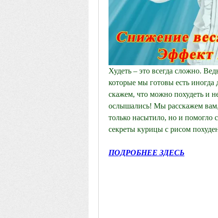
Худеть – это всегда сложно. Вед
которые мы готовы есть иногда д
скажем, что можно похудеть и не
ослышались! Мы расскажем вам, 
только насытило, но и помогло 
секреты курицы с рисом похуден
ПОДРОБНЕЕ ЗДЕСЬ