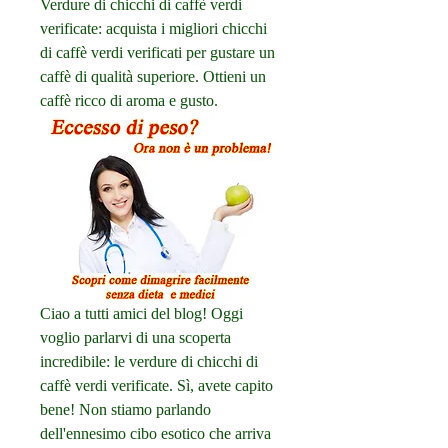
Verdure di chicchi di caffè verdi 
verificate: acquista i migliori chicchi 
di caffè verdi verificati per gustare un 
caffè di qualità superiore. Ottieni un 
caffè ricco di aroma e gusto.
Ciao a tutti amici del blog! Oggi 
voglio parlarvi di una scoperta 
incredibile: le verdure di chicchi di 
caffè verdi verificate. Sì, avete capito 
bene! Non stiamo parlando 
dell'ennesimo cibo esotico che arriva 