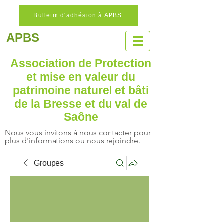
Bulletin d'adhésion à APBS
APBS
Association de Protection
et mise en valeur
du
patrimoine naturel
et bâti
de la Bresse et du val de
Saône
Nous vous invitons à nous contacter pour
plus d'informations ou nous rejoindre.
Groupes