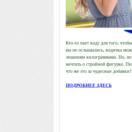
Кто-то пьет воду для того, чтобы
вы не ослышались, водичка мож
лишними килограммами. Но, не с
мечтать о стройной фигурке. Пит
что же это за чудесные добавки?
ПОДРОБНЕЕ ЗДЕСЬ