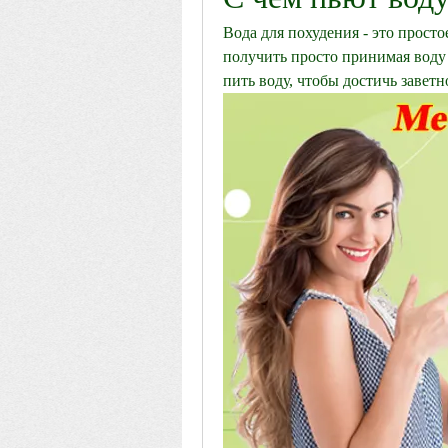
Вода для похудения - это просто
получить просто принимая воду 
пить воду, чтобы достичь заветн