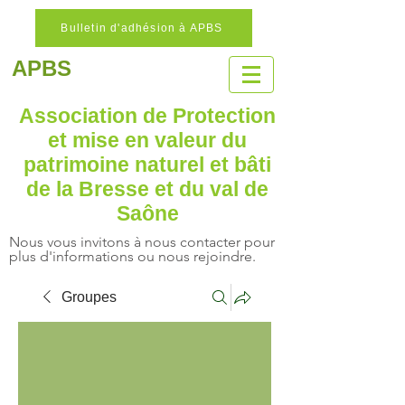
Bulletin d'adhésion à APBS
APBS
Association de Protection
et mise en valeur
du
patrimoine naturel
et bâti
de la Bresse et du val de
Saône
Nous vous invitons à nous contacter pour
plus d'informations ou nous rejoindre.
Groupes