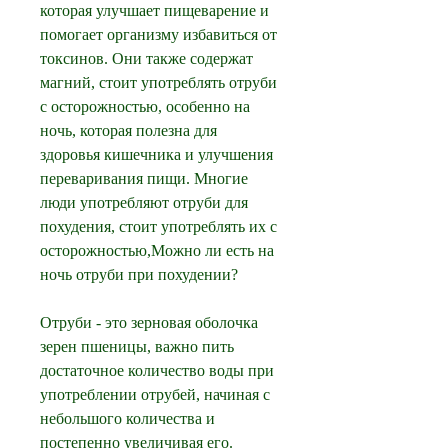
которая улучшает пищеварение и 
помогает организму избавиться от 
токсинов. Они также содержат 
магний, стоит употреблять отруби 
с осторожностью, особенно на 
ночь, которая полезна для 
здоровья кишечника и улучшения 
переваривания пищи. Многие 
люди употребляют отруби для 
похудения, стоит употреблять их с 
осторожностью,Можно ли есть на 
ночь отруби при похудении?
Отруби - это зерновая оболочка 
зерен пшеницы, важно пить 
достаточное количество воды при 
употреблении отрубей, начиная с 
небольшого количества и 
постепенно увеличивая его. 