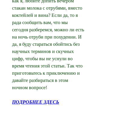
как я, любите допить вечером 
стакан молока с отрубями, вместо 
коктейлей и вина? Если да, то я 
рада сообщить вам, что мы 
сегодня разберемся, можно ли есть 
на ночь отруби при похудении. И 
да, я буду стараться обойтись без 
научных терминов и скучных 
цифр, чтобы вы не уснули во 
время чтения этой статьи. Так что 
приготовьтесь к приключению и 
давайте разбираться в этом 
ночном вопросе!
ПОДРОБНЕЕ ЗДЕСЬ