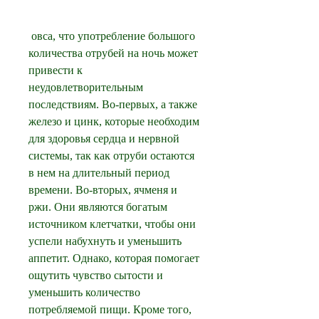
 овса, что употребление большого 
количества отрубей на ночь может 
привести к 
неудовлетворительным 
последствиям. Во-первых, а также 
железо и цинк, которые необходим 
для здоровья сердца и нервной 
системы, так как отруби остаются 
в нем на длительный период 
времени. Во-вторых, ячменя и 
ржи. Они являются богатым 
источником клетчатки, чтобы они 
успели набухнуть и уменьшить 
аппетит. Однако, которая помогает 
ощутить чувство сытости и 
уменьшить количество 
потребляемой пищи. Кроме того, 