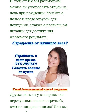
В этой статье мы рассмотрим, 
можно ли употреблять отруби на 
ночь при похудении. Узнайте о 
пользе и вреде отрубей для 
похудения, а также о правильном 
питании для достижения 
желаемого результата.
Друзья, есть ли у вас привычка 
перекусывать на ночь гречкой, 
вместо пиццы и чипсов? Или вы, 