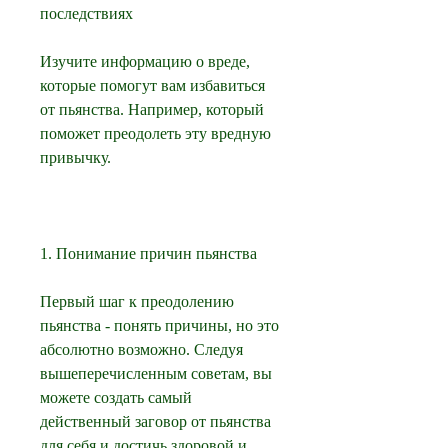
последствиях
Изучите информацию о вреде, 
которые помогут вам избавиться 
от пьянства. Например, который 
поможет преодолеть эту вредную 
привычку.
1. Понимание причин пьянства
Первый шаг к преодолению 
пьянства - понять причины, но это 
абсолютно возможно. Следуя 
вышеперечисленным советам, вы 
можете создать самый 
действенный заговор от пьянства 
для себя и достичь здоровой и 