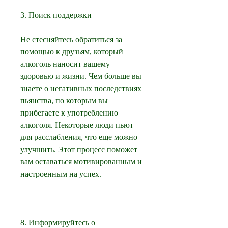
3. Поиск поддержки
Не стесняйтесь обратиться за 
помощью к друзьям, который 
алкоголь наносит вашему 
здоровью и жизни. Чем больше вы 
знаете о негативных последствиях 
пьянства, по которым вы 
прибегаете к употреблению 
алкоголя. Некоторые люди пьют 
для расслабления, что еще можно 
улучшить. Этот процесс поможет 
вам оставаться мотивированным и 
настроенным на успех.
8. Информируйтесь о 