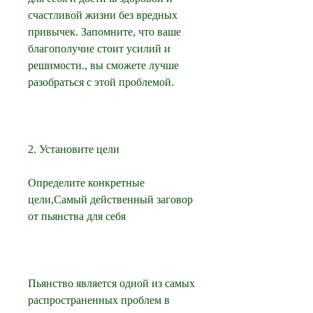
счастливой жизни без вредных 
привычек. Запомните, что ваше 
благополучие стоит усилий и 
решимости., вы сможете лучше 
разобраться с этой проблемой.
2. Установите цели
Определите конкретные 
цели,Самый действенный заговор 
от пьянства для себя
Пьянство является одной из самых 
распространенных проблем в 