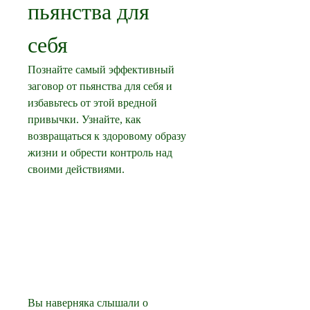
пьянства для 
себя
Познайте самый эффективный 
заговор от пьянства для себя и 
избавьтесь от этой вредной 
привычки. Узнайте, как 
возвращаться к здоровому образу 
жизни и обрести контроль над 
своими действиями.
Вы наверняка слышали о 