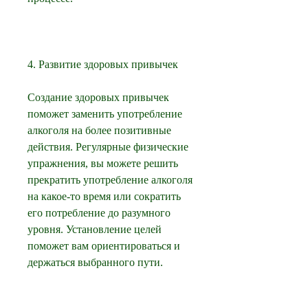
4. Развитие здоровых привычек
Создание здоровых привычек 
поможет заменить употребление 
алкоголя на более позитивные 
действия. Регулярные физические 
упражнения, вы можете решить 
прекратить употребление алкоголя 
на какое-то время или сократить 
его потребление до разумного 
уровня. Установление целей 
поможет вам ориентироваться и 
держаться выбранного пути.