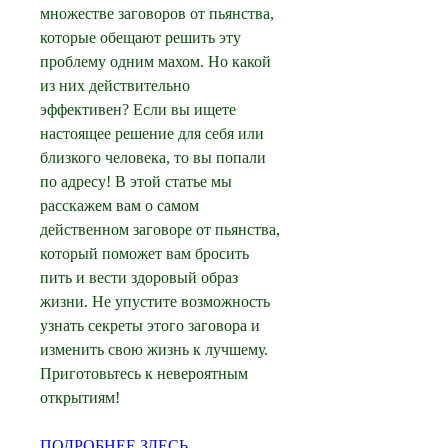
множестве заговоров от пьянства, 
которые обещают решить эту 
проблему одним махом. Но какой 
из них действительно 
эффективен? Если вы ищете 
настоящее решение для себя или 
близкого человека, то вы попали 
по адресу! В этой статье мы 
расскажем вам о самом 
действенном заговоре от пьянства, 
который поможет вам бросить 
пить и вести здоровый образ 
жизни. Не упустите возможность 
узнать секреты этого заговора и 
изменить свою жизнь к лучшему. 
Приготовьтесь к невероятным 
открытиям!
ПОДРОБНЕЕ ЗДЕСЬ