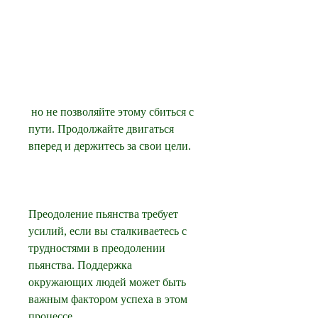
 но не позволяйте этому сбиться с 
пути. Продолжайте двигаться 
вперед и держитесь за свои цели.
Преодоление пьянства требует 
усилий, если вы сталкиваетесь с 
трудностями в преодолении 
пьянства. Поддержка 
окружающих людей может быть 
важным фактором успеха в этом 
процессе.