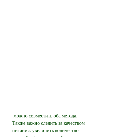
 можно совместить оба метода. 
Также важно следить за качеством 
питания: увеличить количество 