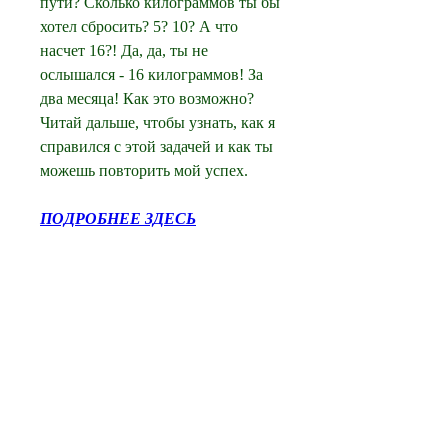
пути? Сколько килограммов ты бы 
хотел сбросить? 5? 10? А что 
насчет 16?! Да, да, ты не 
ослышался - 16 килограммов! За 
два месяца! Как это возможно? 
Читай дальше, чтобы узнать, как я 
справился с этой задачей и как ты 
можешь повторить мой успех.
ПОДРОБНЕЕ ЗДЕСЬ