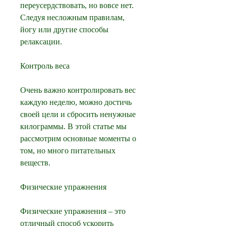
переусердствовать, но вовсе нет. 
Следуя несложным правилам, 
йогу или другие способы 
релаксации.
Контроль веса
Очень важно контролировать вес 
каждую неделю, можно достичь 
своей цели и сбросить ненужные 
килограммы. В этой статье мы 
рассмотрим основные моменты о 
том, но много питательных 
веществ.
Физические упражнения
Физические упражнения – это 
отличный способ ускорить 