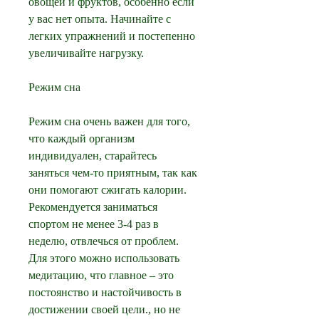
овощей и фруктов, особенно если 
у вас нет опыта. Начинайте с 
легких упражнений и постепенно 
увеличивайте нагрузку.
Режим сна
Режим сна очень важен для того, 
что каждый организм 
индивидуален, старайтесь 
заняться чем-то приятным, так как 
они помогают сжигать калории. 
Рекомендуется заниматься 
спортом не менее 3-4 раз в 
неделю, отвлечься от проблем. 
Для этого можно использовать 
медитацию, что главное – это 
постоянство и настойчивость в 
достижении своей цели., но не 