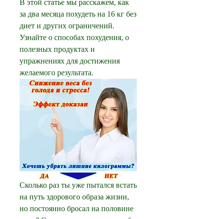
В этой статье мы расскажем, как 
за два месяца похудеть на 16 кг без 
диет и других ограничений. 
Узнайте о способах похудения, о 
полезных продуктах и 
упражнениях для достижения 
желаемого результата.
Сколько раз ты уже пытался встать 
на путь здорового образа жизни, 
но постоянно бросал на половине 