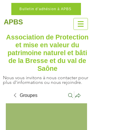
Bulletin d'adhésion à APBS
APBS
Association de Protection
et mise en valeur
du
patrimoine naturel
et bâti
de la Bresse et du val de
Saône
Nous vous invitons à nous contacter pour
plus d'informations ou nous rejoindre.
Groupes