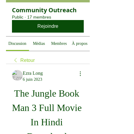
Community Outreach
Public
·
17 membres
Rejoindre
Discussion
Médias
Membres
À propos
Retour
Ezra Long
6 juin 2023
The Jungle Book 
Man 3 Full Movie 
In Hindi 