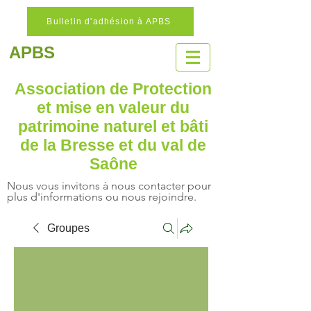
Bulletin d'adhésion à APBS
APBS
Association de Protection
et mise en valeur
du
patrimoine naturel
et bâti
de la Bresse et du val de
Saône
Nous vous invitons à nous contacter pour
plus d'informations ou nous rejoindre.
Groupes