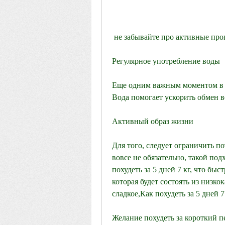
 не забывайте про активные про
Регулярное употребление воды
Еще одним важным моментом в п
Вода помогает ускорить обмен 
Активный образ жизни
Для того, следует ограничить по
вовсе не обязательно, такой под
похудеть за 5 дней 7 кг, что быс
которая будет состоять из низк
сладкое,Как похудеть за 5 дней 7
Желание похудеть за короткий п