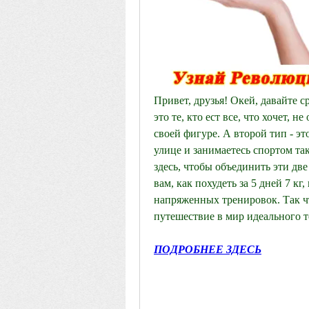
Привет, друзья! Окей, давайте ср
это те, кто ест все, что хочет, н
своей фигуре. А второй тип - это
улице и занимаетесь спортом так,
здесь, чтобы объединить эти две
вам, как похудеть за 5 дней 7 кг
напряженных тренировок. Так что
путешествие в мир идеального т
ПОДРОБНЕЕ ЗДЕСЬ