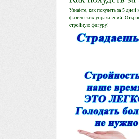
Узнайте, как похудеть за 5 дней
физических упражнений. Откройт
стройную фигуру!