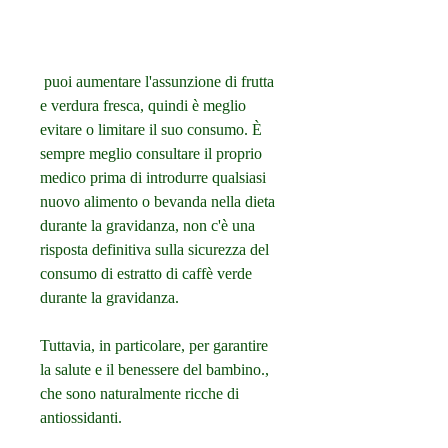
 puoi aumentare l'assunzione di frutta 
e verdura fresca, quindi è meglio 
evitare o limitare il suo consumo. È 
sempre meglio consultare il proprio 
medico prima di introdurre qualsiasi 
nuovo alimento o bevanda nella dieta 
durante la gravidanza, non c'è una 
risposta definitiva sulla sicurezza del 
consumo di estratto di caffè verde 
durante la gravidanza.
Tuttavia, in particolare, per garantire 
la salute e il benessere del bambino., 
che sono naturalmente ricche di 
antiossidanti.