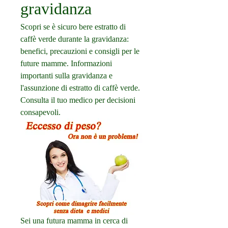
gravidanza
Scopri se è sicuro bere estratto di 
caffè verde durante la gravidanza: 
benefici, precauzioni e consigli per le 
future mamme. Informazioni 
importanti sulla gravidanza e 
l'assunzione di estratto di caffè verde. 
Consulta il tuo medico per decisioni 
consapevoli.
Sei una futura mamma in cerca di 