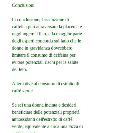
Conclusioni
In conclusione, l'assunzione di 
caffeina può attraversare la placenta e 
raggiungere il feto, e la maggior parte 
degli esperti concorda sul fatto che le 
donne in gravidanza dovrebbero 
limitare il consumo di caffeina per 
evitare potenziali rischi per la salute 
del feto.
Alternative al consumo di estratto di 
caffè verde
Se sei una donna incinta e desideri 
beneficiare delle potenziali proprietà 
antiossidanti dell'estratto di caffè 
verde, equivalente a circa una tazza di 