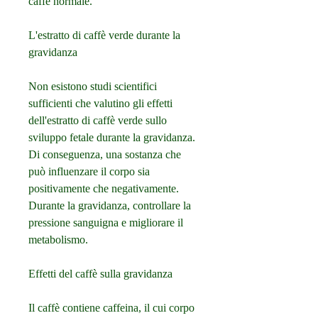
caffè normale.
L'estratto di caffè verde durante la 
gravidanza
Non esistono studi scientifici 
sufficienti che valutino gli effetti 
dell'estratto di caffè verde sullo 
sviluppo fetale durante la gravidanza. 
Di conseguenza, una sostanza che 
può influenzare il corpo sia 
positivamente che negativamente. 
Durante la gravidanza, controllare la 
pressione sanguigna e migliorare il 
metabolismo.
Effetti del caffè sulla gravidanza
Il caffè contiene caffeina, il cui corpo 