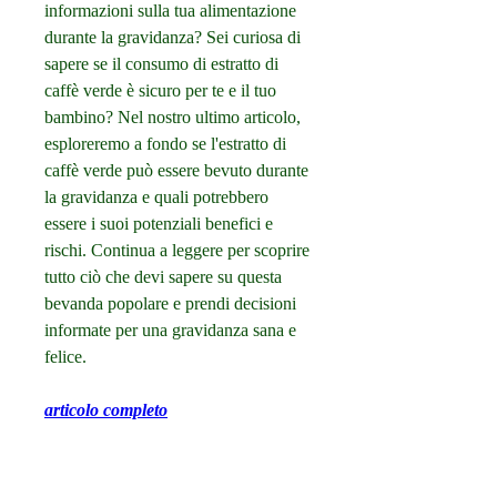
informazioni sulla tua alimentazione 
durante la gravidanza? Sei curiosa di 
sapere se il consumo di estratto di 
caffè verde è sicuro per te e il tuo 
bambino? Nel nostro ultimo articolo, 
esploreremo a fondo se l'estratto di 
caffè verde può essere bevuto durante 
la gravidanza e quali potrebbero 
essere i suoi potenziali benefici e 
rischi. Continua a leggere per scoprire 
tutto ciò che devi sapere su questa 
bevanda popolare e prendi decisioni 
informate per una gravidanza sana e 
felice.
articolo completo