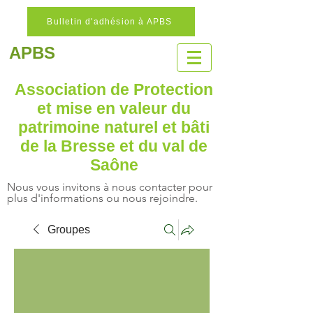
Bulletin d'adhésion à APBS
APBS
Association de Protection
et mise en valeur
du
patrimoine naturel
et bâti
de la Bresse et du val de
Saône
Nous vous invitons à nous contacter pour
plus d'informations ou nous rejoindre.
Groupes