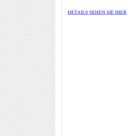
DETAILS SEHEN SIE HIER