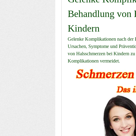
Behandlung von H
Kindern
Gelenke Komplikationen nach der 
Ursachen, Symptome und Prävention
von Halsschmerzen bei Kindern zu
Komplikationen vermeidet.