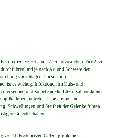
durchführen und je nach Art und Schwere der 
andlung vorschlagen. Diese kann 
ist es wichtig, Infektionen im Hals- und 
zu erkennen und zu behandeln. Eltern sollten darauf 
mplikationen auftreten. Eine davon sind 
tig, Schwellungen und Steifheit der Gelenke führen 
fristigen Gelenkschäden.
ng von Halsschmerzen Gelenkprobleme 