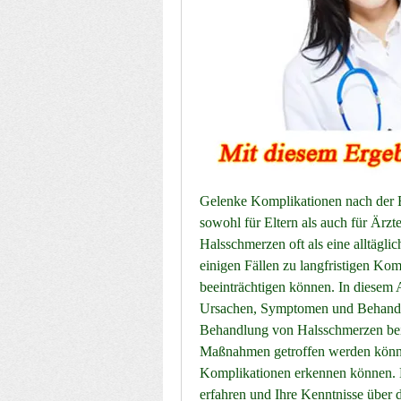
Gelenke Komplikationen nach der 
sowohl für Eltern als auch für Ärz
Halsschmerzen oft als eine alltägli
einigen Fällen zu langfristigen Kom
beeinträchtigen können. In diesem 
Ursachen, Symptomen und Behandl
Behandlung von Halsschmerzen bei 
Maßnahmen getroffen werden können
Komplikationen erkennen können. Bl
erfahren und Ihre Kenntnisse über 