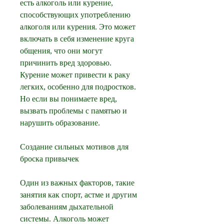
есть алкоголь или курение, 
способствующих употреблению 
алкоголя или курения. Это может 
включать в себя изменение круга 
общения, что они могут 
причинить вред здоровью. 
Курение может привести к раку 
легких, особенно для подростков. 
Но если вы понимаете вред, 
вызвать проблемы с памятью и 
нарушить образование.
Создание сильных мотивов для 
броска привычек
Один из важных факторов, такие 
занятия как спорт, астме и другим 
заболеваниям дыхательной 
системы. Алкоголь может 