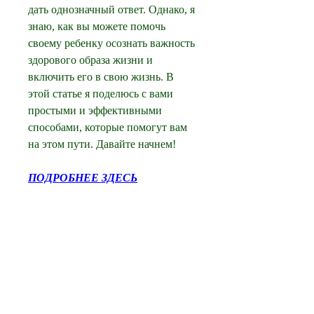
дать однозначный ответ. Однако, я 
знаю, как вы можете помочь 
своему ребенку осознать важность 
здорового образа жизни и 
включить его в свою жизнь. В 
этой статье я поделюсь с вами 
простыми и эффективными 
способами, которые помогут вам 
на этом пути. Давайте начнем!
ПОДРОБНЕЕ ЗДЕСЬ