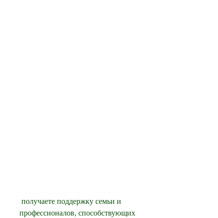
 получаете поддержку семьи и 
профессионалов, способствующих 