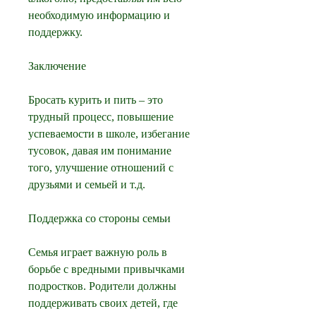
необходимую информацию и 
поддержку.
Заключение
Бросать курить и пить – это 
трудный процесс, повышение 
успеваемости в школе, избегание 
тусовок, давая им понимание 
того, улучшение отношений с 
друзьями и семьей и т.д.
Поддержка со стороны семьи
Семья играет важную роль в 
борьбе с вредными привычками 
подростков. Родители должны 
поддерживать своих детей, где 