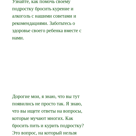
Узнайте, как помочь своему 
подростку бросить курение и 
алкоголь с нашими советами и 
рекомендациями. Заботьтесь о 
здоровье своего ребенка вместе с 
нами.
Дорогие мои, я знаю, что вы тут 
появились не просто так. Я знаю, 
что вы ищете ответы на вопросы, 
которые мучают многих. Как 
бросить пить и курить подростку? 
Это вопрос, на который нельзя 