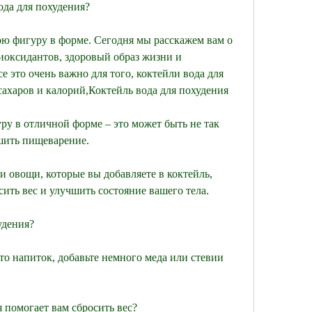
ода для похудения?
ю фигуру в форме. Сегодня мы расскажем вам о 
иоксидантов, здоровый образ жизни и 
 это очень важно для того, коктейли вода для 
ахаров и калорий,Коктейль вода для похудения
ру в отличной форме – это может быть не так 
шить пищеварение.
 овощи, которые вы добавляете в коктейль, 
ить вес и улучшить состояние вашего тела.
удения?
то напиток, добавьте немного меда или стевии 
я помогает вам сбросить вес?