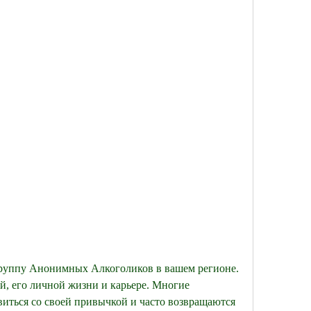
й, его личной жизни и карьере. Многие 
виться со своей привычкой и часто возвращаются 