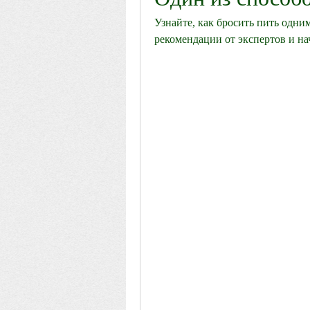
Узнайте, как бросить пить одни
рекомендации от экспертов и н