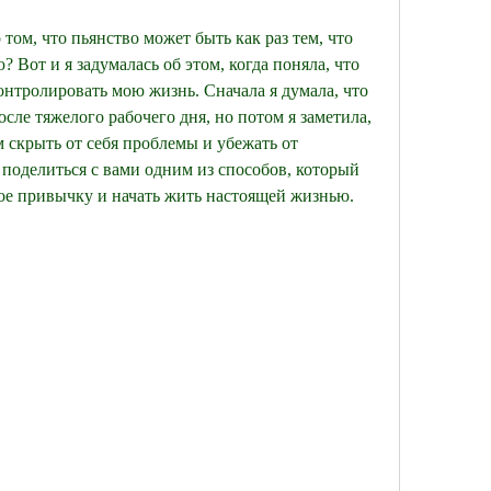
том, что пьянство может быть как раз тем, что 
Вот и я задумалась об этом, когда поняла, что 
онтролировать мою жизнь. Сначала я думала, что 
осле тяжелого рабочего дня, но потом я заметила, 
 скрыть от себя проблемы и убежать от 
у поделиться с вами одним из способов, который 
вое привычку и начать жить настоящей жизнью.