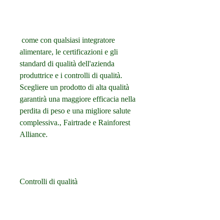
 come con qualsiasi integratore 
alimentare, le certificazioni e gli 
standard di qualità dell'azienda 
produttrice e i controlli di qualità. 
Scegliere un prodotto di alta qualità 
garantirà una maggiore efficacia nella 
perdita di peso e una migliore salute 
complessiva., Fairtrade e Rainforest 
Alliance.
Controlli di qualità