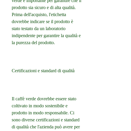
verde è importante per garantire che il 
prodotto sia sicuro e di alta qualità. 
Prima dell'acquisto, l'etichetta 
dovrebbe indicare se il prodotto è 
stato testato da un laboratorio 
indipendente per garantire la qualità e 
la purezza del prodotto.
Certificazioni e standard di qualità
Il caffè verde dovrebbe essere stato 
coltivato in modo sostenibile e 
prodotto in modo responsabile. Ci 
sono diverse certificazioni e standard 
di qualità che l'azienda può avere per 