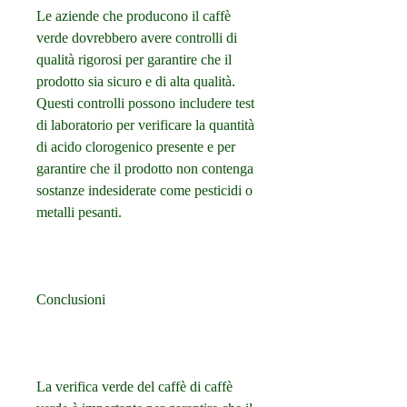
Le aziende che producono il caffè 
verde dovrebbero avere controlli di 
qualità rigorosi per garantire che il 
prodotto sia sicuro e di alta qualità. 
Questi controlli possono includere test 
di laboratorio per verificare la quantità 
di acido clorogenico presente e per 
garantire che il prodotto non contenga 
sostanze indesiderate come pesticidi o 
metalli pesanti.
Conclusioni
La verifica verde del caffè di caffè 