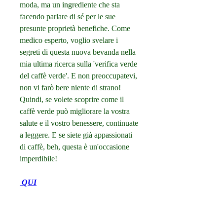
moda, ma un ingrediente che sta 
facendo parlare di sé per le sue 
presunte proprietà benefiche. Come 
medico esperto, voglio svelare i 
segreti di questa nuova bevanda nella 
mia ultima ricerca sulla 'verifica verde 
del caffè verde'. E non preoccupatevi, 
non vi farò bere niente di strano! 
Quindi, se volete scoprire come il 
caffè verde può migliorare la vostra 
salute e il vostro benessere, continuate 
a leggere. E se siete già appassionati 
di caffè, beh, questa è un'occasione 
imperdibile!
 QUI