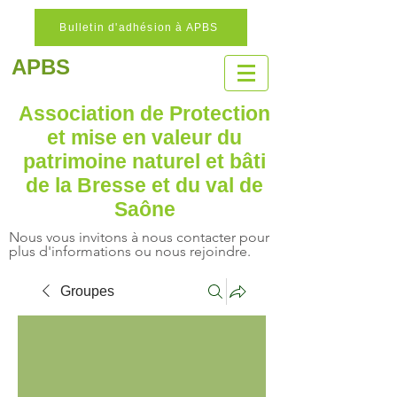
Bulletin d'adhésion à APBS
APBS
Association de Protection
et mise en valeur
du
patrimoine naturel
et bâti
de la Bresse et du val de
Saône
Nous vous invitons à nous contacter pour
plus d'informations ou nous rejoindre.
Groupes