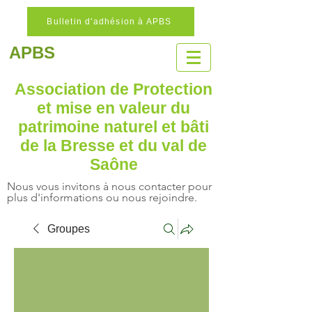
Bulletin d'adhésion à APBS
APBS
Association de Protection
et mise en valeur
du
patrimoine naturel
et bâti
de la Bresse et du val de
Saône
Nous vous invitons à nous contacter pour
plus d'informations ou nous rejoindre.
Groupes