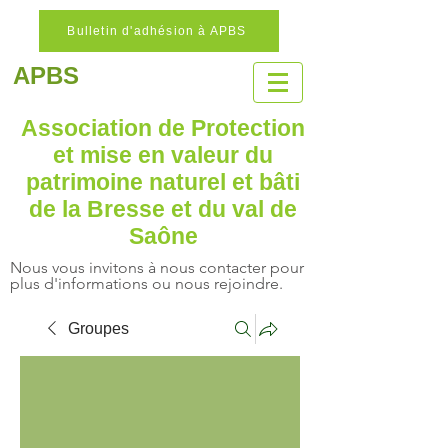
Bulletin d'adhésion à APBS
APBS
Association de Protection
et mise en valeur
du
patrimoine naturel
et bâti
de la Bresse et du val de
Saône
Nous vous invitons à nous contacter pour
plus d'informations ou nous rejoindre.
Groupes