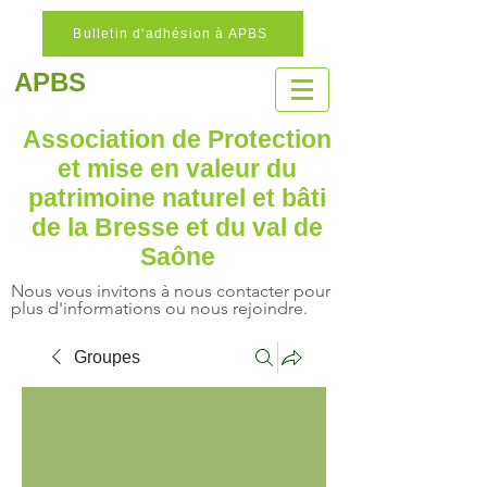
Bulletin d'adhésion à APBS
APBS
Association de Protection
et mise en valeur
du
patrimoine naturel
et bâti
de la Bresse et du val de
Saône
Nous vous invitons à nous contacter pour
plus d'informations ou nous rejoindre.
Groupes