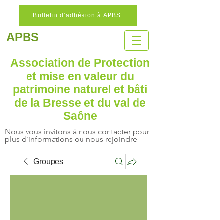
Bulletin d'adhésion à APBS
APBS
Association de Protection
et mise en valeur
du
patrimoine naturel
et bâti
de la Bresse et du val de
Saône
Nous vous invitons à nous contacter pour
plus d'informations ou nous rejoindre.
Groupes