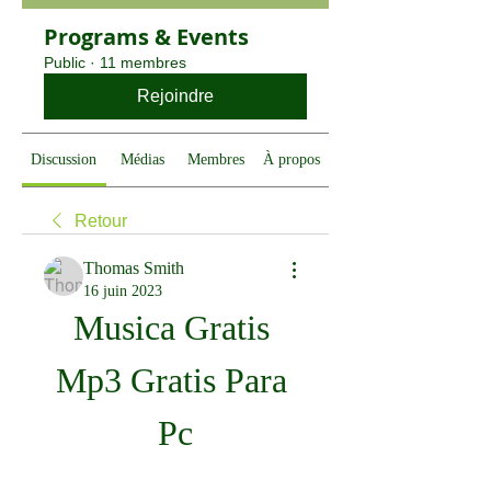
Programs & Events
Public
·
11 membres
Rejoindre
Discussion
Médias
Membres
À propos
Retour
Thomas Smith
16 juin 2023
Musica Gratis 
Mp3 Gratis Para 
Pc