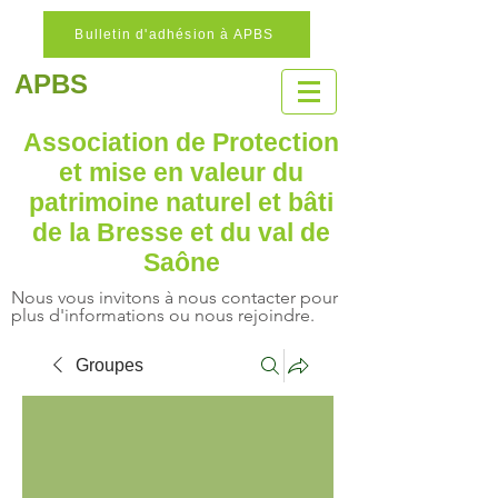
Bulletin d'adhésion à APBS
APBS
Association de Protection
et mise en valeur
du
patrimoine naturel
et bâti
de la Bresse et du val de
Saône
Nous vous invitons à nous contacter pour
plus d'informations ou nous rejoindre.
Groupes