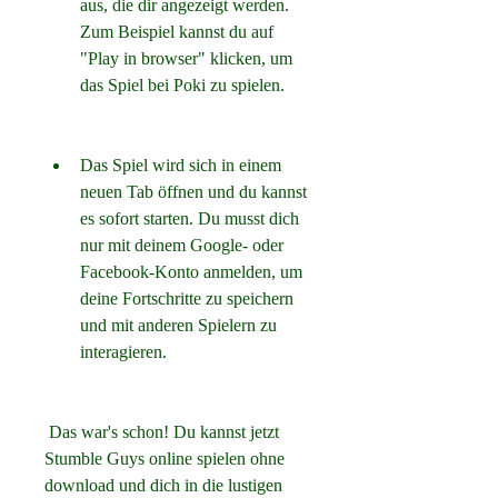
aus, die dir angezeigt werden. 
Zum Beispiel kannst du auf 
"Play in browser" klicken, um 
das Spiel bei Poki zu spielen.
Das Spiel wird sich in einem 
neuen Tab öffnen und du kannst 
es sofort starten. Du musst dich 
nur mit deinem Google- oder 
Facebook-Konto anmelden, um 
deine Fortschritte zu speichern 
und mit anderen Spielern zu 
interagieren.
 Das war's schon! Du kannst jetzt 
Stumble Guys online spielen ohne 
download und dich in die lustigen 