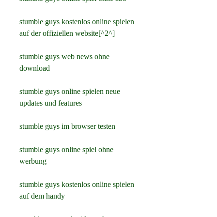
stumble guys kostenlos online spielen 
auf der offiziellen website[^2^]
stumble guys web news ohne 
download
stumble guys online spielen neue 
updates und features
stumble guys im browser testen
stumble guys online spiel ohne 
werbung
stumble guys kostenlos online spielen 
auf dem handy