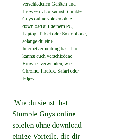
verschiedenen Geräten und 
Browsern. Du kannst Stumble 
Guys online spielen ohne 
download auf deinem PC, 
Laptop, Tablet oder Smartphone, 
solange du eine 
Internetverbindung hast. Du 
kannst auch verschiedene 
Browser verwenden, wie 
Chrome, Firefox, Safari oder 
Edge.
 Wie du siehst, hat 
Stumble Guys online 
spielen ohne download 
einige Vorteile, die dir 