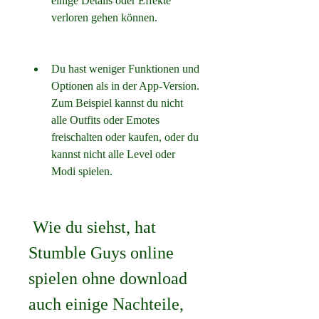
einige Details oder Effekte 
verloren gehen können.
Du hast weniger Funktionen und 
Optionen als in der App-Version. 
Zum Beispiel kannst du nicht 
alle Outfits oder Emotes 
freischalten oder kaufen, oder du 
kannst nicht alle Level oder 
Modi spielen.
 Wie du siehst, hat 
Stumble Guys online 
spielen ohne download 
auch einige Nachteile, 