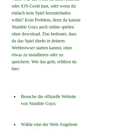
oder iOS-Gerät hast, oder wenn du 
einfach kein Spiel herunterladen 
willst? Kein Problem, denn du kannst 
Stumble Guys auch online spielen 
ohne download. Das bedeutet, dass 
du das Spiel direkt in deinem 
Webbrowser starten kannst, ohne 
etwas zu installieren oder zu 
speichern. Wie das geht, erfährst du 
hier:
Besuche die offizielle Website 
von Stumble Guys: 
Wähle eine der Web-Angebote 