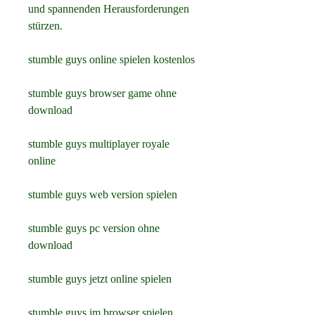
und spannenden Herausforderungen 
stürzen.
stumble guys online spielen kostenlos
stumble guys browser game ohne 
download
stumble guys multiplayer royale 
online
stumble guys web version spielen
stumble guys pc version ohne 
download
stumble guys jetzt online spielen
stumble guys im browser spielen