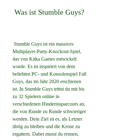
 Was ist Stumble Guys?
 Stumble Guys ist ein massives 
Multiplayer-Party-Knockout-Spiel, 
das von Kitka Games entwickelt 
wurde. Es ist inspiriert von dem 
beliebten PC- und Konsolenspiel Fall 
Guys, das im Jahr 2020 erschienen 
ist. In Stumble Guys trittst du mit bis 
zu 32 Spielern online in 
verschiedenen Hindernisparcours an, 
die von Runde zu Runde schwieriger 
werden. Dein Ziel ist es, als Letzter 
übrig zu bleiben und die Krone zu 
ergattern. Dabei musst du rennen, 