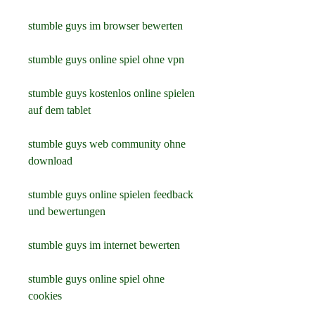
stumble guys im browser bewerten
stumble guys online spiel ohne vpn
stumble guys kostenlos online spielen 
auf dem tablet
stumble guys web community ohne 
download
stumble guys online spielen feedback 
und bewertungen
stumble guys im internet bewerten
stumble guys online spiel ohne 
cookies