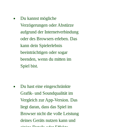
Du kannst mögliche 
Verzögerungen oder Abstürze 
aufgrund der Internetverbindung 
oder des Browsers erleben. Das 
kann dein Spielerlebnis 
beeinträchtigen oder sogar 
beenden, wenn du mitten im 
Spiel bist.
Du hast eine eingeschränkte 
Grafik- und Soundqualität im 
Vergleich zur App-Version. Das 
liegt daran, dass das Spiel im 
Browser nicht die volle Leistung 
deines Geräts nutzen kann und 