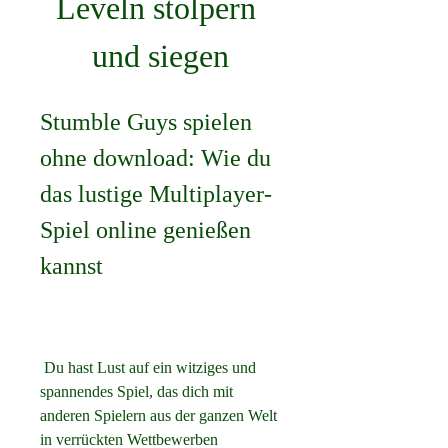
Leveln stolpern 
und siegen
Stumble Guys spielen 
ohne download: Wie du 
das lustige Multiplayer-
Spiel online genießen 
kannst
 Du hast Lust auf ein witziges und 
spannendes Spiel, das dich mit 
anderen Spielern aus der ganzen Welt 
in verrückten Wettbewerben 