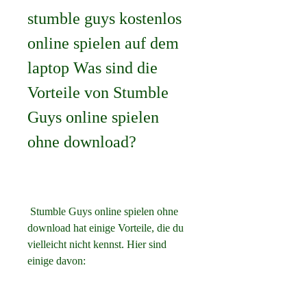
stumble guys kostenlos 
online spielen auf dem 
laptop Was sind die 
Vorteile von Stumble 
Guys online spielen 
ohne download?
 Stumble Guys online spielen ohne 
download hat einige Vorteile, die du 
vielleicht nicht kennst. Hier sind 
einige davon: