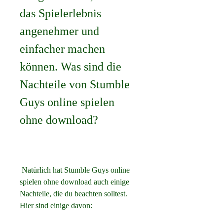
das Spielerlebnis 
angenehmer und 
einfacher machen 
können. Was sind die 
Nachteile von Stumble 
Guys online spielen 
ohne download?
 Natürlich hat Stumble Guys online 
spielen ohne download auch einige 
Nachteile, die du beachten solltest. 
Hier sind einige davon: