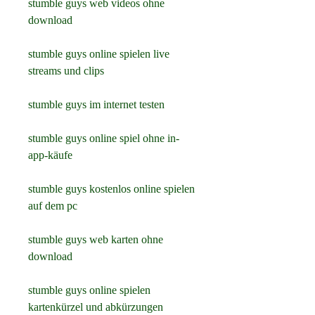
stumble guys web videos ohne 
download
stumble guys online spielen live 
streams und clips
stumble guys im internet testen
stumble guys online spiel ohne in-
app-käufe
stumble guys kostenlos online spielen 
auf dem pc
stumble guys web karten ohne 
download
stumble guys online spielen 
kartenkürzel und abkürzungen