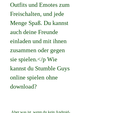
Outfits und Emotes zum 
Freischalten, und jede 
Menge Spaß. Du kannst 
auch deine Freunde 
einladen und mit ihnen 
zusammen oder gegen 
sie spielen.</p Wie 
kannst du Stumble Guys 
online spielen ohne 
download?
 Aber was ist, wenn du kein Android- 