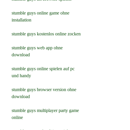
stumble guys online game ohne 
installation
stumble guys kostenlos online zocken
stumble guys web app ohne 
download
stumble guys online spielen auf pc 
und handy
stumble guys browser version ohne 
download
stumble guys multiplayer party game 
online