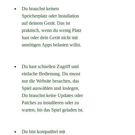
Du brauchst keinen 
Speicherplatz oder Installation 
auf deinem Gerät. Das ist 
praktisch, wenn du wenig Platz 
hast oder dein Gerät nicht mit 
unnötigen Apps belasten willst.
Du hast schnellen Zugriff und 
einfache Bedienung. Du musst 
nur die Website besuchen, das 
Spiel auswählen und loslegen. 
Du brauchst keine Updates oder 
Patches zu installieren oder zu 
warten, bis das Spiel geladen ist.
Du bist kompatibel mit 