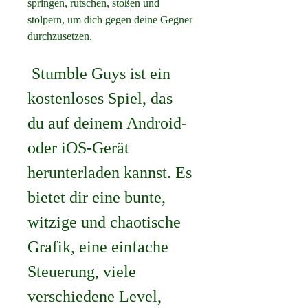
springen, rutschen, stoßen und 
stolpern, um dich gegen deine Gegner 
durchzusetzen.
 Stumble Guys ist ein 
kostenloses Spiel, das 
du auf deinem Android- 
oder iOS-Gerät 
herunterladen kannst. Es 
bietet dir eine bunte, 
witzige und chaotische 
Grafik, eine einfache 
Steuerung, viele 
verschiedene Level, 