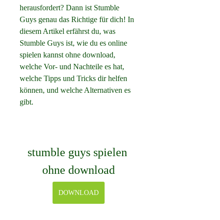
herausfordert? Dann ist Stumble 
Guys genau das Richtige für dich! In 
diesem Artikel erfährst du, was 
Stumble Guys ist, wie du es online 
spielen kannst ohne download, 
welche Vor- und Nachteile es hat, 
welche Tipps und Tricks dir helfen 
können, und welche Alternativen es 
gibt.
stumble guys spielen 
ohne download
DOWNLOAD