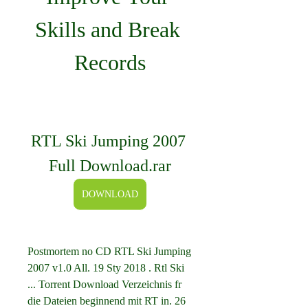
Skills and Break 
Records
RTL Ski Jumping 2007 
Full Download.rar
DOWNLOAD
Postmortem no CD RTL Ski Jumping 
2007 v1.0 All. 19 Sty 2018 . Rtl Ski 
... Torrent Download Verzeichnis fr 
die Dateien beginnend mit RT in. 26 