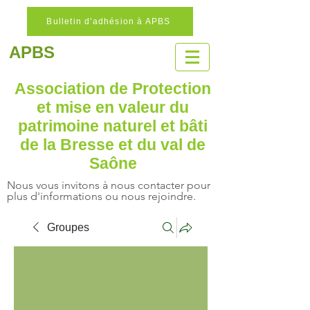
Bulletin d'adhésion à APBS
APBS
Association de Protection
et mise en valeur
du
patrimoine naturel
et bâti
de la Bresse et du val de
Saône
Nous vous invitons à nous contacter pour
plus d'informations ou nous rejoindre.
Groupes